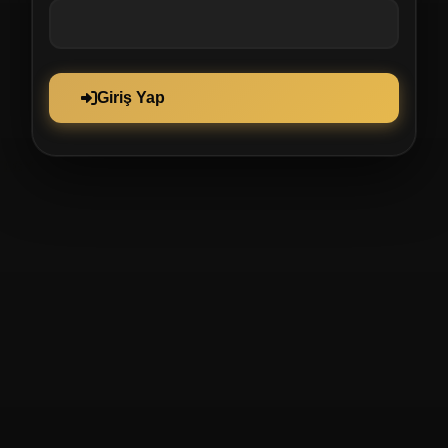
Giriş Yap
TEGY