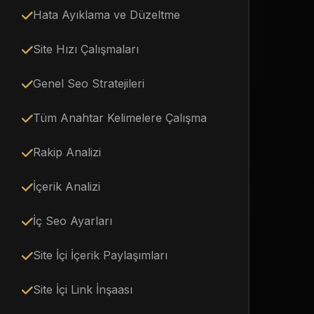
Hata Ayıklama ve Düzeltme
Site Hızı Çalışmaları
Genel Seo Stratejileri
Tüm Anahtar Kelimelere Çalışma
Rakip Analizi
İçerik Analizi
İç Seo Ayarları
Site İçi İçerik Paylaşımları
Site İçi Link İnşaası