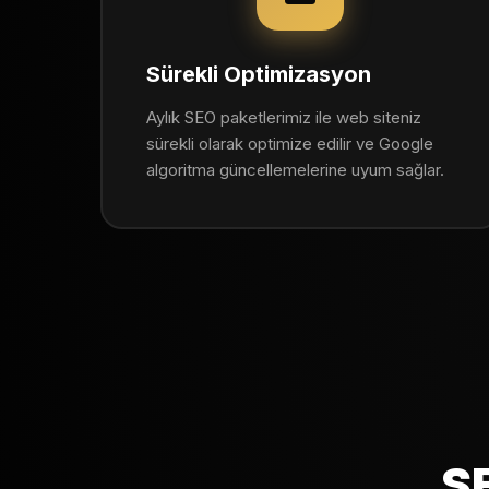
Sürekli Optimizasyon
Aylık SEO paketlerimiz ile web siteniz
sürekli olarak optimize edilir ve Google
algoritma güncellemelerine uyum sağlar.
SE