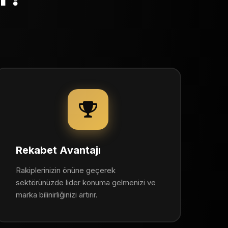
Rekabet Avantajı
Rakiplerinizin önüne geçerek
sektörünüzde lider konuma gelmenizi ve
marka bilinirliğinizi artırır.