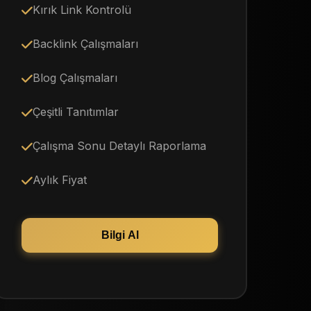
Kırık Link Kontrolü
Backlink Çalışmaları
Blog Çalışmaları
Çeşitli Tanıtımlar
Çalışma Sonu Detaylı Raporlama
Aylık Fiyat
Bilgi Al