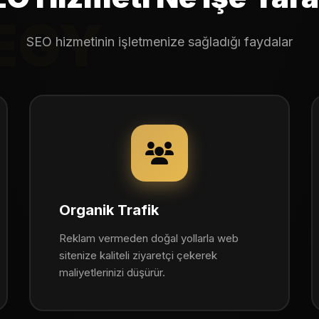
EGY
SEO hizmetinin işletmenize sağladığı faydalar
Organik Trafik
Reklam vermeden doğal yollarla web
sitenize kaliteli ziyaretçi çekerek
maliyetlerinizi düşürür.