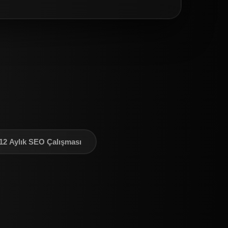
12 Aylık SEO Çalışması