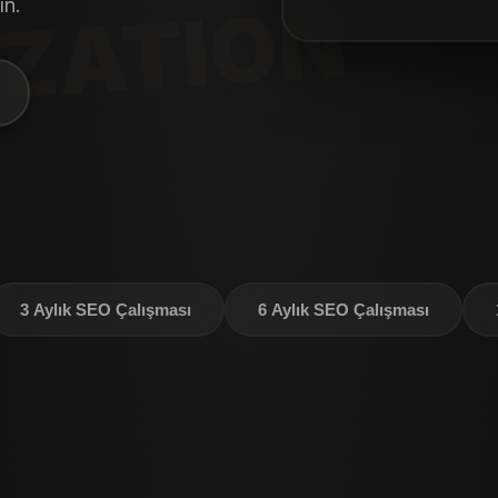
ın.
IMIZATION
3 Aylık SEO Çalışması
6 Aylık SEO Çalışması