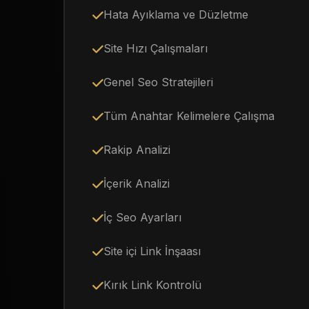
Hata Ayıklama ve Düzletme
Site Hızı Çalışmaları
Genel Seo Stratejileri
Tüm Anahtar Kelimelere Çalışma
Rakip Analizi
İçerik Analizi
İç Seo Ayarları
Site içi Link İnşaası
Kırık Link Kontrolü