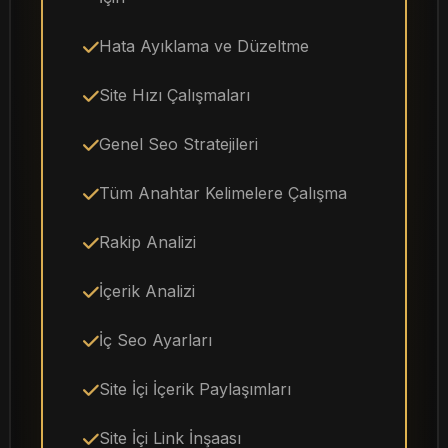
Hata Ayıklama ve Düzeltme
Site Hızı Çalışmaları
Genel Seo Stratejileri
Tüm Anahtar Kelimelere Çalışma
Rakip Analizi
İçerik Analizi
İç Seo Ayarları
Site İçi İçerik Paylaşımları
Site İçi Link İnşaası