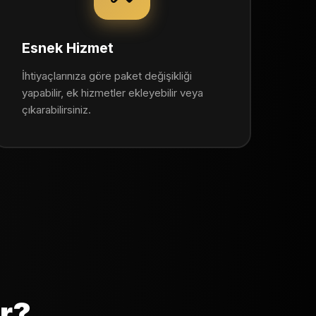
Esnek Hizmet
İhtiyaçlarınıza göre paket değişikliği
yapabilir, ek hizmetler ekleyebilir veya
çıkarabilirsiniz.
ar?