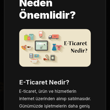
Neden
Önemlidir?
LE ADS
E-Ticaret Nedir?
E-ticaret, ürün ve hizmetlerin
internet üzerinden alınıp satılmasıdır.
Günümüzde işletmelerin daha geniş